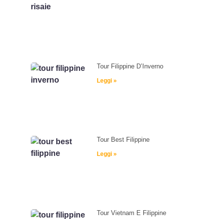
Tour Filippine D’Inverno
Leggi »
Tour Best Filippine
Leggi »
Tour Vietnam E Filippine