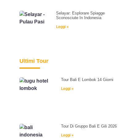
Selayar: Esplorare Spiagge
Sconosciute In Indonesia
Leggi »
Ultimi Tour
Tour Bali E Lombok 14 Giorni
Leggi »
Tour Di Gruppo Bali E Gili 2026
Leggi »