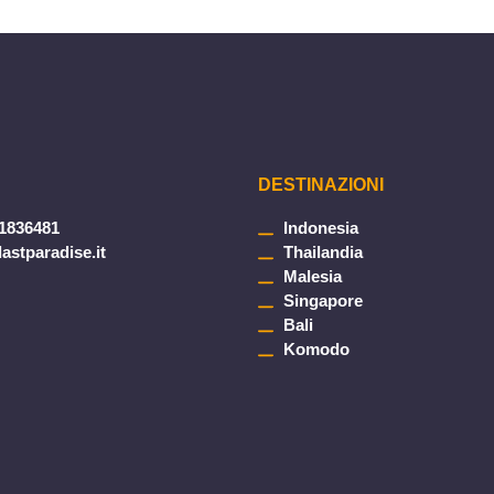
DESTINAZIONI
1836481
Indonesia
astparadise.it
Thailandia
Malesia
Singapore
Bali
Komodo