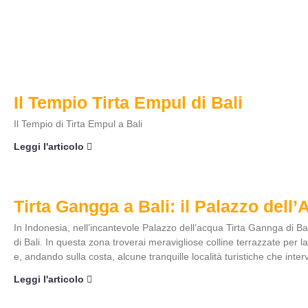
Il Tempio Tirta Empul di Bali
Il Tempio di Tirta Empul a Bali
Leggi l'articolo
Tirta Gangga a Bali: il Palazzo dell’
In Indonesia, nell’incantevole Palazzo dell’acqua Tirta Gannga di Bal
di Bali. In questa zona troverai meravigliose colline terrazzate per la 
e, andando sulla costa, alcune tranquille località turistiche che inter
Leggi l'articolo