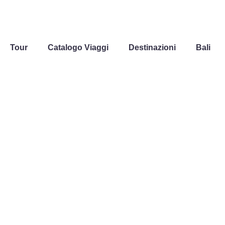
Tour
Catalogo Viaggi
Destinazioni
Bali