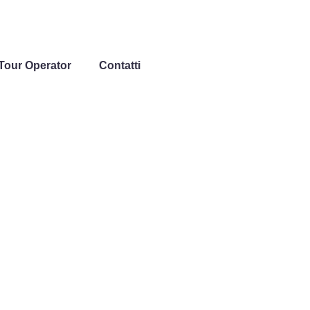
Tour Operator
Contatti