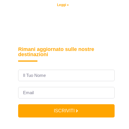
Leggi »
Rimani aggiornato sulle nostre
destinazioni
ISCRIVITI