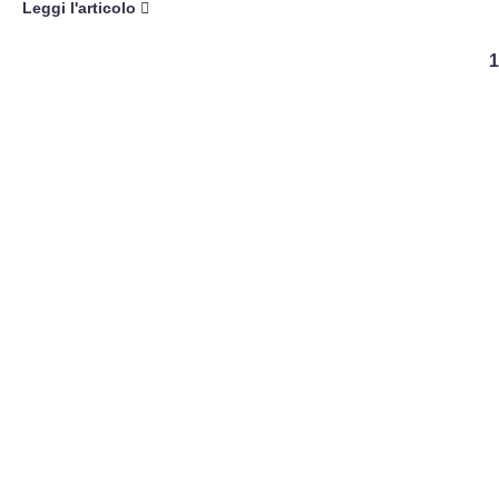
Leggi l'articolo
1