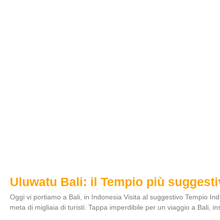
Uluwatu Bali: il Tempio più suggest
Oggi vi portiamo a Bali, in Indonesia Visita al suggestivo Tempio Indu
meta di migliaia di turisti. Tappa imperdibile per un viaggio a Bali, ins