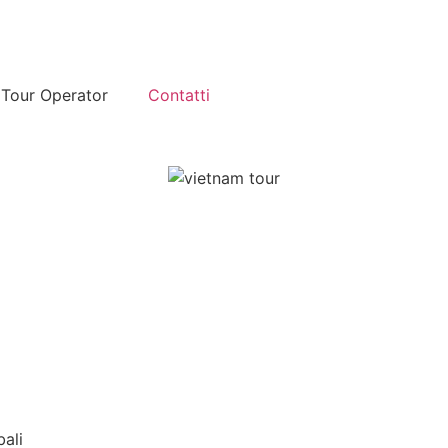
Tour Operator
Contatti