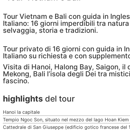
Tour Vietnam e Bali con guida in Ingle
Italiano: 16 giorni imperdibili tra natura
selvaggia, storia e tradizioni.
Tour privato di 16 giorni con guida in In
Italiano su richiesta e con supplemento
Visita di Hanoi, Halong Bay, Saigon, il 
Mekong, Bali l’isola degli Dei tra misti
fascino.
highlights
del tour
Hanoi la capitale
Tempio Ngoc Son, situato nel mezzo del lago Hoan Kiem
Cattedrale di San Giuseppe (edificio gotico francese del 