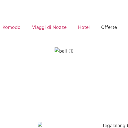
Komodo
Viaggi di Nozze
Hotel
Offerte