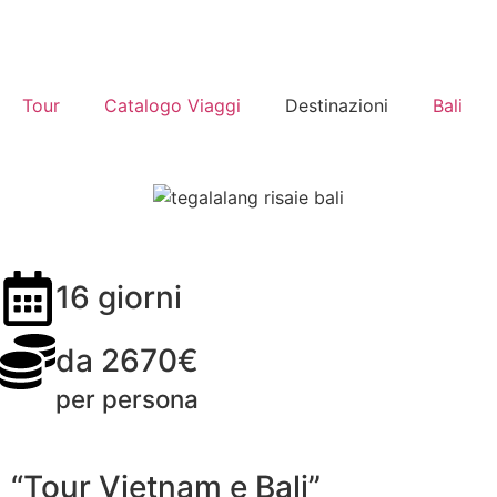
Tour
Catalogo Viaggi
Destinazioni
Bali
16 giorni
da 2670€
per persona
“Tour Vietnam e Bali”