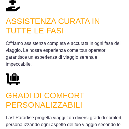
ASSISTENZA CURATA IN
TUTTE LE FASI
Offriamo assistenza completa e accurata in ogni fase del
viaggio. La nostra esperienza come tour operator
garantisce un’esperienza di viaggio serena e
impeccabile.
GRADI DI COMFORT
PERSONALIZZABILI
Last Paradise progetta viaggi con diversi gradi di comfort,
personalizzando ogni aspetto del tuo viaggio secondo le