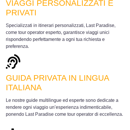
VIAGGI PERSONALIZZATI E
PRIVATI
Specializzati in itinerari personalizzati, Last Paradise,
come tour operator esperto, garantisce viaggi unici
rispondendo perfettamente a ogni tua richiesta e
preferenza.
GUIDA PRIVATA IN LINGUA
ITALIANA
Le nostre guide multilingue ed esperte sono dedicate a
rendere ogni viaggio un’esperienza indimenticabile,
ponendo Last Paradise come tour operator di eccellenza.