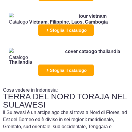
Catalogo
Vietnam, Filippine, Laos, Cambogia
Sfoglia il catalogo
Catalogo
Thailandia
Sfoglia il catalogo
Cosa vedere in Indonesia:
TERRA DEL NORD TORAJA NEL
SULAWESI
Il Sulawesi è un arcipelago che si trova a Nord di Flores, ad
Est del Borneo ed è diviso in sei regioni: meridionale,
Grontalo, sud orientale, sud occidentale, Tenggara e