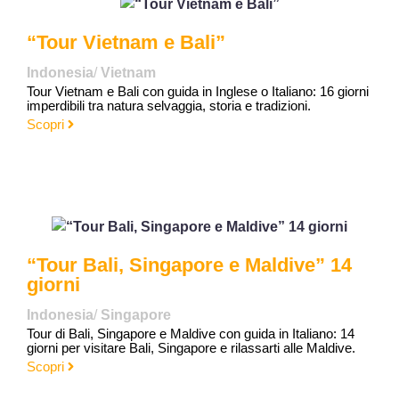
“Tour Vietnam e Bali”
Indonesia
/
Vietnam
Tour Vietnam e Bali con guida in Inglese o Italiano: 16 giorni
imperdibili tra natura selvaggia, storia e tradizioni.
Scopri
“Tour Bali, Singapore e Maldive” 14
giorni
Indonesia
/
Singapore
Tour di Bali, Singapore e Maldive con guida in Italiano: 14
giorni per visitare Bali, Singapore e rilassarti alle Maldive.
Scopri