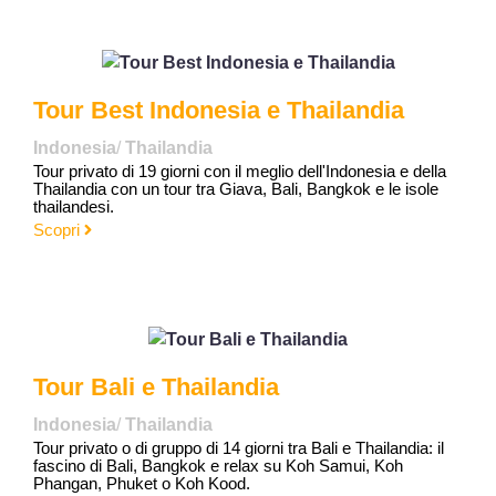
Tour Best Indonesia e Thailandia
Indonesia
/
Thailandia
Tour privato di 19 giorni con il meglio dell'Indonesia e della
Thailandia con un tour tra Giava, Bali, Bangkok e le isole
thailandesi.
Scopri
Tour Bali e Thailandia
Indonesia
/
Thailandia
Tour privato o di gruppo di 14 giorni tra Bali e Thailandia: il
fascino di Bali, Bangkok e relax su Koh Samui, Koh
Phangan, Phuket o Koh Kood.