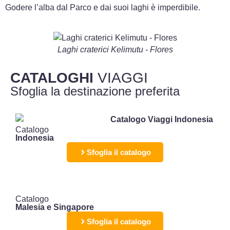
Godere l’alba dal Parco e dai suoi laghi è imperdibile.
Laghi craterici Kelimutu - Flores
CATALOGHI
VIAGGI
Sfoglia la destinazione preferita
Catalogo
Indonesia
Sfoglia il catalogo
Catalogo
Malesia e Singapore
Sfoglia il catalogo