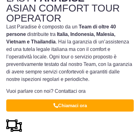
ASIAN COMFORT TOUR
OPERATOR
Last Paradise è composto da un
Team di oltre 40
persone
distribuite tra
Italia, Indonesia, Malesia,
Vietnam e Thailandia
. Hai la garanzia di un’assistenza
ed una tutela legale italiana ma con il comfort e
l’operatività locale. Ogni tour o servizio proposto è
preventivamente testato dal nostro Team, con la garanzia
di avere sempre servizi confortevoli e garantiti dalle
nostre ispezioni regolari e periodiche.
Vuoi parlare con noi? Contattaci ora
Chiamaci ora