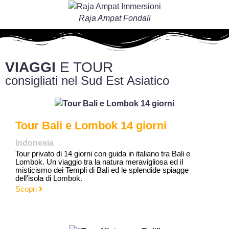
Raja Ampat Fondali
VIAGGI
E TOUR
consigliati nel Sud Est Asiatico
Tour Bali e Lombok 14 giorni
Indonesia
Tour privato di 14 giorni con guida in italiano tra Bali e
Lombok. Un viaggio tra la natura meravigliosa ed il
misticismo dei Templi di Bali ed le splendide spiagge
dell'isola di Lombok.
Scopri