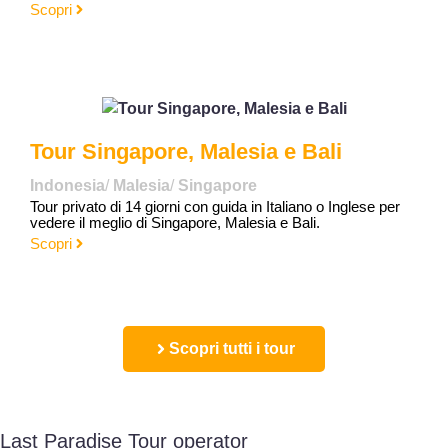
Scopri
Tour Singapore, Malesia e Bali
Indonesia
/
Malesia
/
Singapore
Tour privato di 14 giorni con guida in Italiano o Inglese per
vedere il meglio di Singapore, Malesia e Bali.
Scopri
Scopri tutti i tour
Last Paradise Tour operator