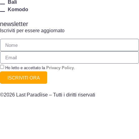
Bali
Komodo
newsletter
Iscriviti per essere aggiornato
Ho letto e accettato la
Privacy Policy
.
ISCRIVITI ORA
©2026 Last Paradìise – Tutti i diritti riservati