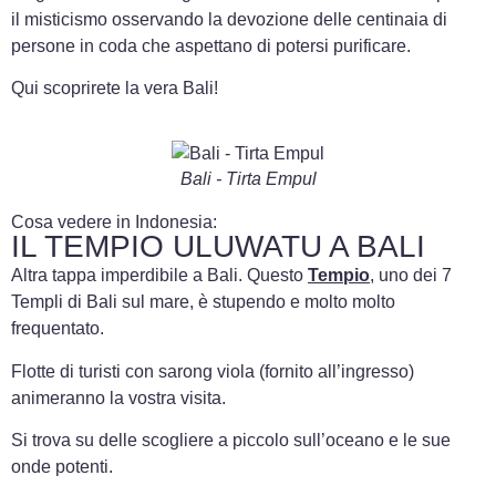
il misticismo osservando la devozione delle centinaia di
persone in coda che aspettano di potersi purificare.
Qui scoprirete la vera Bali!
Bali - Tirta Empul
Cosa vedere in Indonesia:
IL TEMPIO ULUWATU A BALI
Altra tappa imperdibile a Bali. Questo
Tempio
, uno dei 7
Templi di Bali sul mare, è stupendo e molto molto
frequentato.
Flotte di turisti con sarong viola (fornito all’ingresso)
animeranno la vostra visita.
Si trova su delle scogliere a piccolo sull’oceano e le sue
onde potenti.