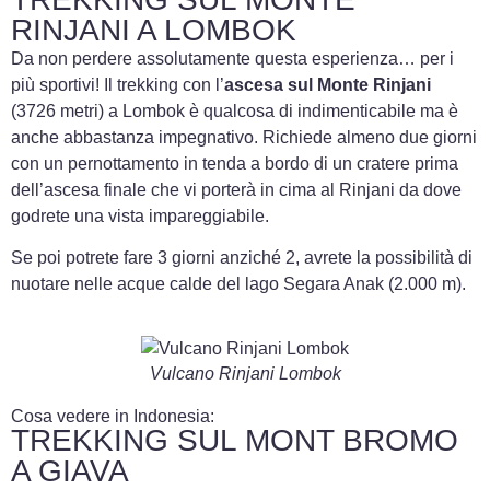
RINJANI A LOMBOK
Da non perdere assolutamente questa esperienza… per i
più sportivi! Il trekking con l’
ascesa sul
Monte Rinjani
(3726 metri) a Lombok è qualcosa di indimenticabile ma è
anche abbastanza impegnativo. Richiede almeno due giorni
con un pernottamento in tenda a bordo di un cratere prima
dell’ascesa finale che vi porterà in cima al Rinjani da dove
godrete una vista impareggiabile.
Se poi potrete fare 3 giorni anziché 2, avrete la possibilità di
nuotare nelle acque calde del lago Segara Anak (2.000 m).
Vulcano Rinjani Lombok
Cosa vedere in Indonesia:
TREKKING SUL MONT BROMO
A GIAVA