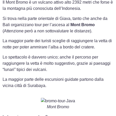
Il Mont Bromo è un vulcano attivo alto 2392 metri che forse è
la montagna più conosciuta dell’Indonesia.
Si trova nella parte orientale di Giava, tanto che anche da
Bali organizzano tour per l’ascesa al
Mont Bromo
(Attenzione però a non sottovalutare le distanze).
La maggior parte dei turisti sceglie di raggiungere la vetta di
notte per poter ammirare l’alba a bordo del cratere.
Lo spettacolo è davvero unico; anche il percorso per
raggiungere la vetta è molto suggestivo, grazie ai paesaggi
“lunari” tipici dei vulcani.
La maggior parte delle escursioni guidate partono dalla
vicina città di Surabaya.
Mont Bromo