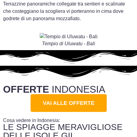
Terrazzine panoramiche collegate tra sentieri e scalinate
che costeggiano la scogliera vi porteranno in cima dove
godrete di un panorama mozzafiato.
Tempio di Uluwatu - Bali
OFFERTE
INDONESIA
VAI ALLE OFFERTE
Cosa vedere in Indonesia:
LE SPIAGGE MERAVIGLIOSE
DELLE ISOLE GIL