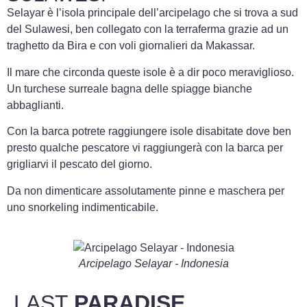
Selayar è l’isola principale dell’arcipelago che si trova a sud
del Sulawesi, ben collegato con la terraferma grazie ad un
traghetto da Bira e con voli giornalieri da Makassar.
Il mare che circonda queste isole è a dir poco meraviglioso.
Un turchese surreale bagna delle spiagge bianche
abbaglianti.
Con la barca potrete raggiungere isole disabitate dove ben
presto qualche pescatore vi raggiungerà con la barca per
grigliarvi il pescato del giorno.
Da non dimenticare assolutamente pinne e maschera per
uno snorkeling indimenticabile.
Arcipelago Selayar - Indonesia
LAST
PARADISE