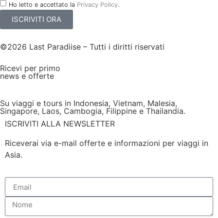
Ho letto e accettato la
Privacy Policy
.
ISCRIVITI ORA
©2026 Last Paradìise – Tutti i diritti riservati
Ricevi per primo
news e offerte
Su viaggi e tours in Indonesia, Vietnam, Malesia,
Singapore, Laos, Cambogia, Filippine e Thailandia.
ISCRIVITI ALLA NEWSLETTER
Riceverai via e-mail offerte e informazioni per viaggi in
Asia.