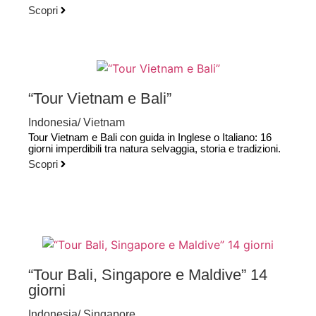
Scopri
“Tour Vietnam e Bali”
Indonesia
/
Vietnam
Tour Vietnam e Bali con guida in Inglese o Italiano: 16
giorni imperdibili tra natura selvaggia, storia e tradizioni.
Scopri
“Tour Bali, Singapore e Maldive” 14
giorni
Indonesia
/
Singapore