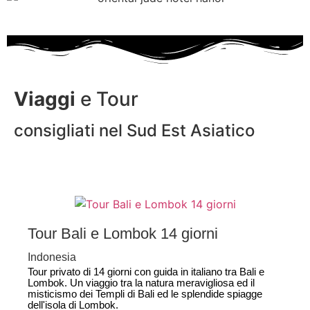
Viaggi
e Tour
consigliati nel Sud Est Asiatico
Tour Bali e Lombok 14 giorni
Indonesia
Tour privato di 14 giorni con guida in italiano tra Bali e
Lombok. Un viaggio tra la natura meravigliosa ed il
misticismo dei Templi di Bali ed le splendide spiagge
dell'isola di Lombok.