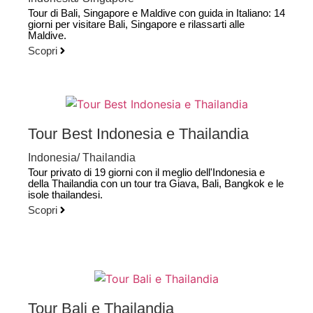
Tour di Bali, Singapore e Maldive con guida in Italiano: 14
giorni per visitare Bali, Singapore e rilassarti alle
Maldive.
Scopri
Tour Best Indonesia e Thailandia
Indonesia
/
Thailandia
Tour privato di 19 giorni con il meglio dell'Indonesia e
della Thailandia con un tour tra Giava, Bali, Bangkok e le
isole thailandesi.
Scopri
Tour Bali e Thailandia