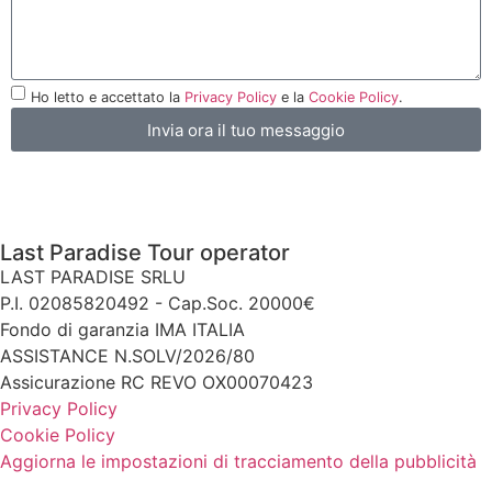
Ho letto e accettato la
Privacy Policy
e la
Cookie Policy
.
Invia ora il tuo messaggio
Last Paradise Tour operator
LAST PARADISE SRLU
P.I. 02085820492 - Cap.Soc. 20000€
Fondo di garanzia IMA ITALIA
ASSISTANCE N.SOLV/2026/80
Assicurazione RC REVO OX00070423
Privacy Policy
Cookie Policy
Aggiorna le impostazioni di tracciamento della pubblicità