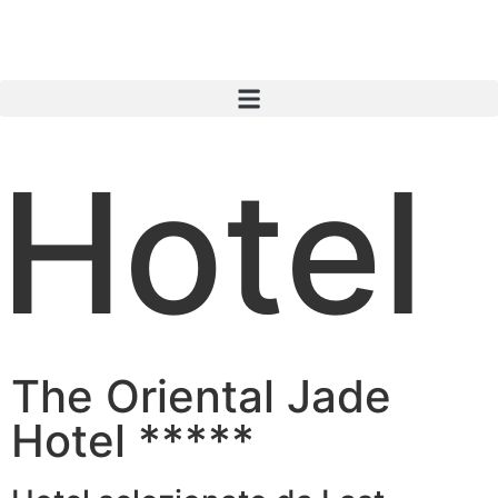
Hotel
The Oriental Jade
Hotel *****