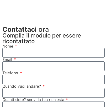
Scopri tutti i tour
Contattaci
ora
Compila il modulo per essere
ricontattato
Nome
Email
Telefono
Quando vuoi andare?
Quanti siete? scrivi la tua richiesta