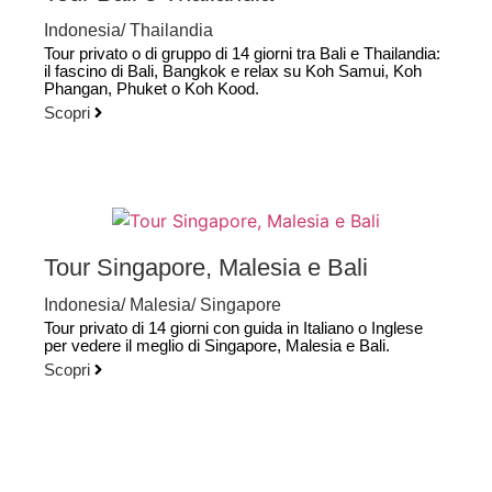
Indonesia
/
Thailandia
Tour privato o di gruppo di 14 giorni tra Bali e Thailandia:
il fascino di Bali, Bangkok e relax su Koh Samui, Koh
Phangan, Phuket o Koh Kood.
Scopri
Tour Singapore, Malesia e Bali
Indonesia
/
Malesia
/
Singapore
Tour privato di 14 giorni con guida in Italiano o Inglese
per vedere il meglio di Singapore, Malesia e Bali.
Scopri