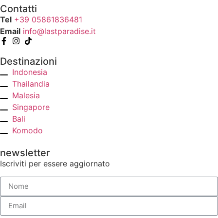
Contatti
Tel
+39 05861836481
Email
info@lastparadise.it
Destinazioni
Indonesia
Thailandia
Malesia
Singapore
Bali
Komodo
newsletter
Iscriviti per essere aggiornato