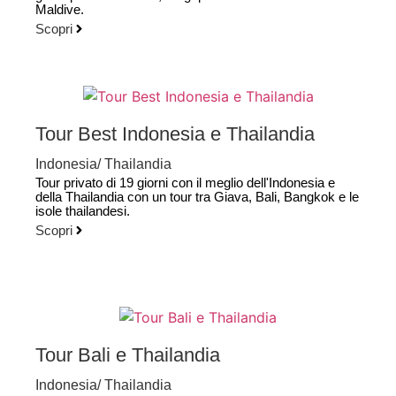
Maldive.
Scopri
Tour Best Indonesia e Thailandia
Indonesia
/
Thailandia
Tour privato di 19 giorni con il meglio dell'Indonesia e
della Thailandia con un tour tra Giava, Bali, Bangkok e le
isole thailandesi.
Scopri
Tour Bali e Thailandia
Indonesia
/
Thailandia