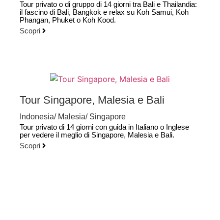
Tour privato o di gruppo di 14 giorni tra Bali e Thailandia:
il fascino di Bali, Bangkok e relax su Koh Samui, Koh
Phangan, Phuket o Koh Kood.
Scopri
Tour Singapore, Malesia e Bali
Indonesia
/
Malesia
/
Singapore
Tour privato di 14 giorni con guida in Italiano o Inglese
per vedere il meglio di Singapore, Malesia e Bali.
Scopri
Scopri tutti i tour