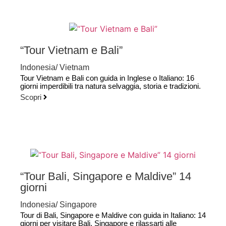
“Tour Vietnam e Bali”
Indonesia
/
Vietnam
Tour Vietnam e Bali con guida in Inglese o Italiano: 16
giorni imperdibili tra natura selvaggia, storia e tradizioni.
Scopri
“Tour Bali, Singapore e Maldive” 14
giorni
Indonesia
/
Singapore
Tour di Bali, Singapore e Maldive con guida in Italiano: 14
giorni per visitare Bali, Singapore e rilassarti alle