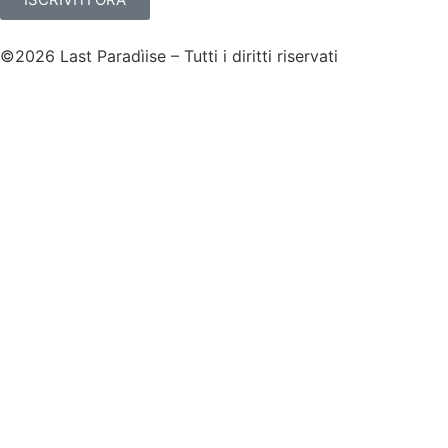
©2026 Last Paradìise – Tutti i diritti riservati