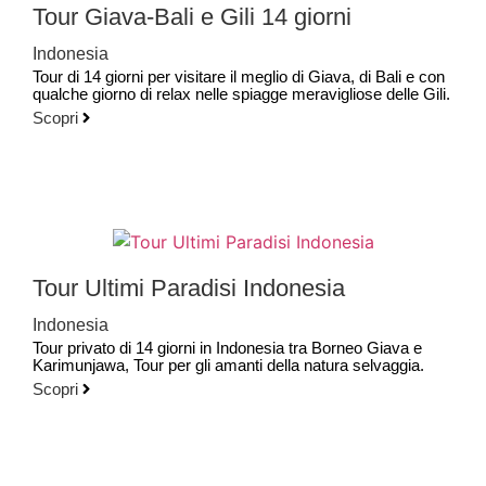
Tour Giava-Bali e Gili 14 giorni
Indonesia
Tour di 14 giorni per visitare il meglio di Giava, di Bali e con
qualche giorno di relax nelle spiagge meravigliose delle Gili.
Scopri
Tour Ultimi Paradisi Indonesia
Indonesia
Tour privato di 14 giorni in Indonesia tra Borneo Giava e
Karimunjawa, Tour per gli amanti della natura selvaggia.
Scopri