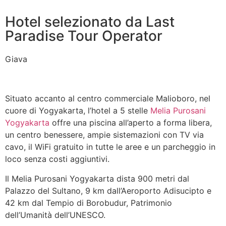
Hotel selezionato da Last
Paradise Tour Operator
Giava
Situato accanto al centro commerciale Malioboro, nel
cuore di Yogyakarta, l’hotel a 5 stelle
Melia Purosani
Yogyakarta
offre una piscina all’aperto a forma libera,
un centro benessere, ampie sistemazioni con TV via
cavo, il WiFi gratuito in tutte le aree e un parcheggio in
loco senza costi aggiuntivi.
Il Melia Purosani Yogyakarta dista 900 metri dal
Palazzo del Sultano, 9 km dall’Aeroporto Adisucipto e
42 km dal Tempio di Borobudur, Patrimonio
dell’Umanità dell’UNESCO.