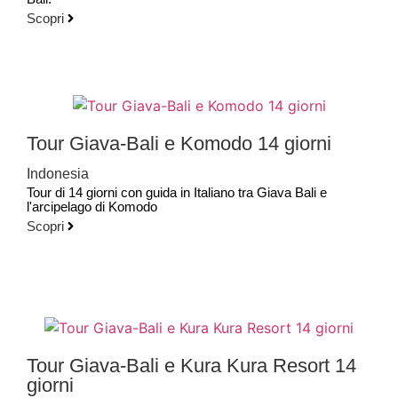
Scopri
Tour Giava-Bali e Komodo 14 giorni
Indonesia
Tour di 14 giorni con guida in Italiano tra Giava Bali e
l'arcipelago di Komodo
Scopri
Tour Giava-Bali e Kura Kura Resort 14
giorni