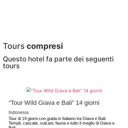
Visita il sito dell'hotel
Tours
compresi
Questo hotel fa parte dei seguenti
tours
“Tour Wild Giava e Bali” 14 giorni
Indonesia
Tour di 14 giorni con guida in Italiano tra Giava e Bali:
Templi, cascate, vulcani, fauna e tutto il meglio di Giava e
Bali.