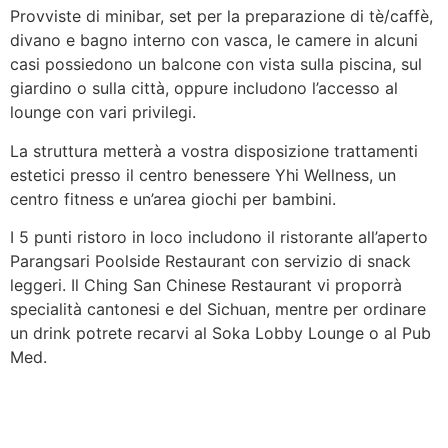
Provviste di minibar, set per la preparazione di tè/caffè,
divano e bagno interno con vasca, le camere in alcuni
casi possiedono un balcone con vista sulla piscina, sul
giardino o sulla città, oppure includono l’accesso al
lounge con vari privilegi.
La struttura metterà a vostra disposizione trattamenti
estetici presso il centro benessere Yhi Wellness, un
centro fitness e un’area giochi per bambini.
I 5 punti ristoro in loco includono il ristorante all’aperto
Parangsari Poolside Restaurant con servizio di snack
leggeri. Il Ching San Chinese Restaurant vi proporrà
specialità cantonesi e del Sichuan, mentre per ordinare
un drink potrete recarvi al Soka Lobby Lounge o al Pub
Med.