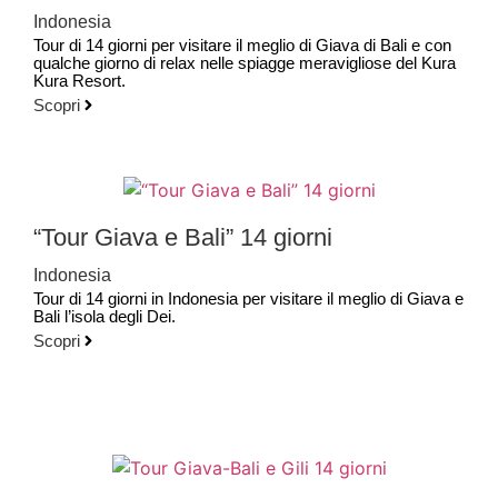
Indonesia
Tour di 14 giorni per visitare il meglio di Giava di Bali e con
qualche giorno di relax nelle spiagge meravigliose del Kura
Kura Resort.
Scopri
“Tour Giava e Bali” 14 giorni
Indonesia
Tour di 14 giorni in Indonesia per visitare il meglio di Giava e
Bali l’isola degli Dei.
Scopri