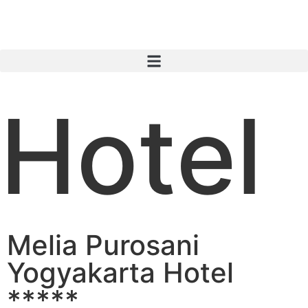
Hotel
Melia Purosani
Yogyakarta Hotel
*****