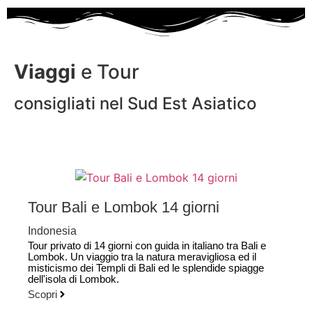
Viaggi
e Tour
consigliati nel Sud Est Asiatico
Tour Bali e Lombok 14 giorni
Indonesia
Tour privato di 14 giorni con guida in italiano tra Bali e
Lombok. Un viaggio tra la natura meravigliosa ed il
misticismo dei Templi di Bali ed le splendide spiagge
dell'isola di Lombok.
Scopri