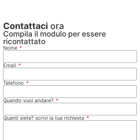
Contattaci
ora
Compila il modulo per essere
ricontattato
Nome
Email
Telefono
Quando vuoi andare?
Quanti siete? scrivi la tua richiesta