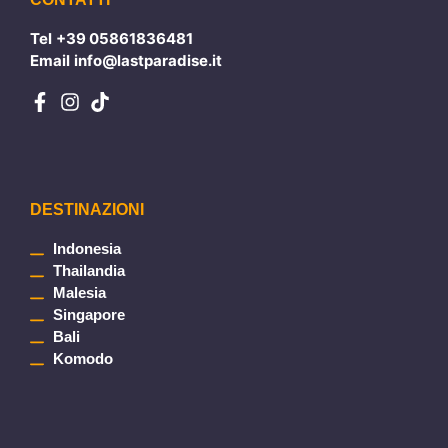
Tel
+39 05861836481
Email
info@lastparadise.it
DESTINAZIONI
Indonesia
Thailandia
Malesia
Singapore
Bali
Komodo