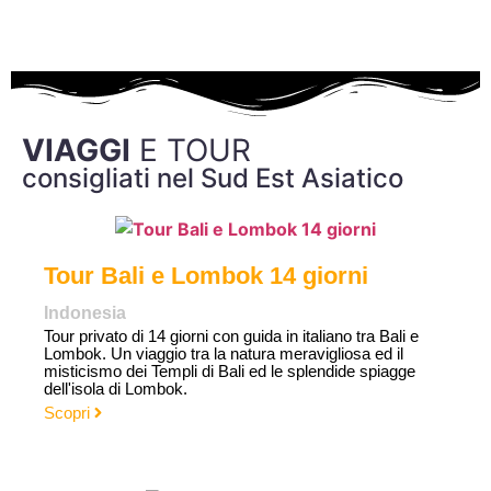
VIAGGI
E TOUR
consigliati nel Sud Est Asiatico
Tour Bali e Lombok 14 giorni
Indonesia
Tour privato di 14 giorni con guida in italiano tra Bali e
Lombok. Un viaggio tra la natura meravigliosa ed il
misticismo dei Templi di Bali ed le splendide spiagge
dell'isola di Lombok.
Scopri