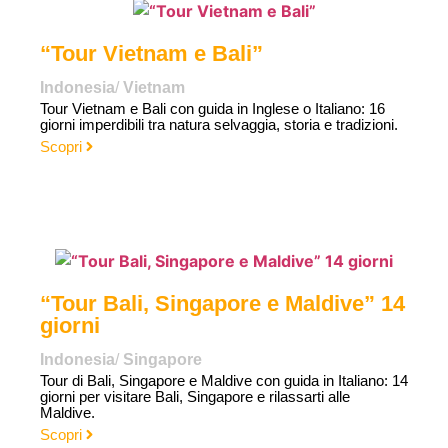
“Tour Vietnam e Bali”
Indonesia
/
Vietnam
Tour Vietnam e Bali con guida in Inglese o Italiano: 16
giorni imperdibili tra natura selvaggia, storia e tradizioni.
Scopri
“Tour Bali, Singapore e Maldive” 14
giorni
Indonesia
/
Singapore
Tour di Bali, Singapore e Maldive con guida in Italiano: 14
giorni per visitare Bali, Singapore e rilassarti alle
Maldive.
Scopri