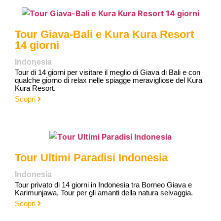
Tour Giava-Bali e Kura Kura Resort
14 giorni
Indonesia
Tour di 14 giorni per visitare il meglio di Giava di Bali e con
qualche giorno di relax nelle spiagge meravigliose del Kura
Kura Resort.
Scopri
Tour Ultimi Paradisi Indonesia
Indonesia
Tour privato di 14 giorni in Indonesia tra Borneo Giava e
Karimunjawa, Tour per gli amanti della natura selvaggia.
Scopri