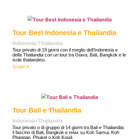
Tour Best Indonesia e Thailandia
Indonesia
/
Thailandia
Tour privato di 19 giorni con il meglio dell'Indonesia e
della Thailandia con un tour tra Giava, Bali, Bangkok e le
isole thailandesi.
Scopri
Tour Bali e Thailandia
Indonesia
/
Thailandia
Tour privato o di gruppo di 14 giorni tra Bali e Thailandia:
il fascino di Bali, Bangkok e relax su Koh Samui, Koh
Phangan, Phuket o Koh Kood.