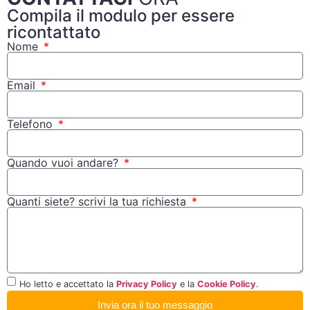
Compila il modulo per essere
ricontattato
Nome
Email
Telefono
Quando vuoi andare?
Quanti siete? scrivi la tua richiesta
Ho letto e accettato la
Privacy Policy
e la
Cookie Policy
.
Invia ora il tuo messaggio