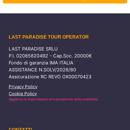
LAST PARADISE TOUR OPERATOR
LAST PARADISE SRLU
P.I. 02085820492 - Cap.Soc. 20000€
Fondo di garanzia IMA ITALIA
ASSISTANCE N.SOLV/2026/80
Assicurazione RC REVO OX00070423
Privacy Policy
Cookie Policy
Aggiorna le impostazioni di tracciamento della pubblicità
CONTATTI