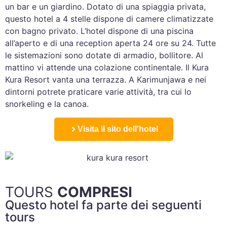
un bar e un giardino. Dotato di una spiaggia privata,
questo hotel a 4 stelle dispone di camere climatizzate
con bagno privato. L’hotel dispone di una piscina
all’aperto e di una reception aperta 24 ore su 24. Tutte
le sistemazioni sono dotate di armadio, bollitore. Al
mattino vi attende una colazione continentale. Il Kura
Kura Resort vanta una terrazza. A Karimunjawa e nei
dintorni potrete praticare varie attività, tra cui lo
snorkeling e la canoa.
Visita il sito dell'hotel
TOURS
COMPRESI
Questo hotel fa parte dei seguenti
tours