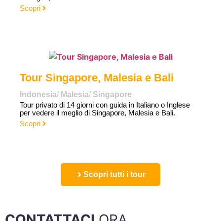
Scopri
Tour Singapore, Malesia e Bali
Indonesia
/
Malesia
/
Singapore
Tour privato di 14 giorni con guida in Italiano o Inglese
per vedere il meglio di Singapore, Malesia e Bali.
Scopri
Scopri tutti i tour
CONTATTACI
ORA