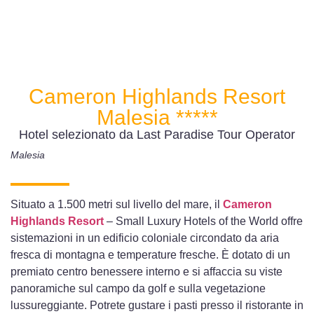
Cameron Highlands Resort
Malesia *****
Hotel selezionato da Last Paradise Tour Operator
Malesia
Situato a 1.500 metri sul livello del mare, il
Cameron
Highlands Resort
– Small Luxury Hotels of the World offre
sistemazioni in un edificio coloniale circondato da aria
fresca di montagna e temperature fresche. È dotato di un
premiato centro benessere interno e si affaccia su viste
panoramiche sul campo da golf e sulla vegetazione
lussureggiante. Potrete gustare i pasti presso il ristorante in