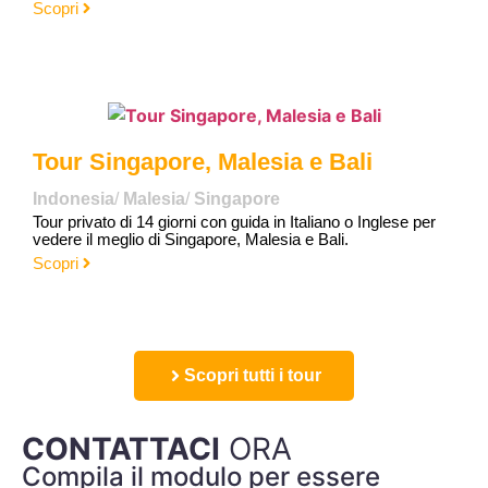
Scopri
Tour Singapore, Malesia e Bali
Indonesia
/
Malesia
/
Singapore
Tour privato di 14 giorni con guida in Italiano o Inglese per
vedere il meglio di Singapore, Malesia e Bali.
Scopri
Scopri tutti i tour
CONTATTACI
ORA
Compila il modulo per essere