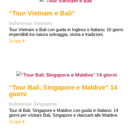
“Tour Vietnam e Bali”
Indonesia
/
Vietnam
Tour Vietnam e Bali con guida in Inglese o Italiano: 16 giorni
imperdibili tra natura selvaggia, storia e tradizioni.
Scopri
“Tour Bali, Singapore e Maldive” 14
giorni
Indonesia
/
Singapore
Tour di Bali, Singapore e Maldive con guida in Italiano: 14
giorni per visitare Bali, Singapore e rilassarti alle Maldive.
Scopri