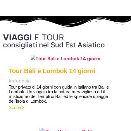
VIAGGI
E TOUR
consigliati nel Sud Est Asiatico
Tour Bali e Lombok 14 giorni
Indonesia
Tour privato di 14 giorni con guida in italiano tra Bali e
Lombok. Un viaggio tra la natura meravigliosa ed il
misticismo dei Templi di Bali ed le splendide spiagge
dell'isola di Lombok.
Scopri