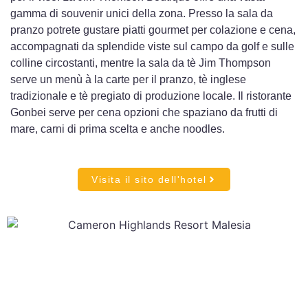
gamma di souvenir unici della zona. Presso la sala da
pranzo potrete gustare piatti gourmet per colazione e cena,
accompagnati da splendide viste sul campo da golf e sulle
colline circostanti, mentre la sala da tè Jim Thompson
serve un menù à la carte per il pranzo, tè inglese
tradizionale e tè pregiato di produzione locale. Il ristorante
Gonbei serve per cena opzioni che spaziano da frutti di
mare, carni di prima scelta e anche noodles.
Visita il sito dell'hotel