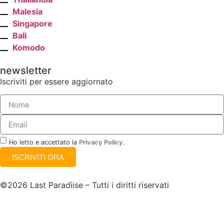
Malesia
Singapore
Bali
Komodo
newsletter
Iscriviti per essere aggiornato
Ho letto e accettato la
Privacy Policy
.
ISCRIVITI ORA
©2026 Last Paradìise – Tutti i diritti riservati