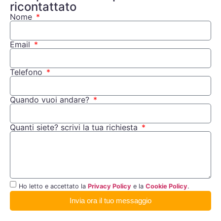
ricontattato
Nome
Email
Telefono
Quando vuoi andare?
Quanti siete? scrivi la tua richiesta
Ho letto e accettato la
Privacy Policy
e la
Cookie Policy
.
Invia ora il tuo messaggio