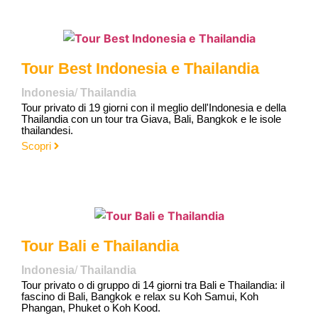
Tour Best Indonesia e Thailandia
Indonesia
/
Thailandia
Tour privato di 19 giorni con il meglio dell'Indonesia e della
Thailandia con un tour tra Giava, Bali, Bangkok e le isole
thailandesi.
Scopri
Tour Bali e Thailandia
Indonesia
/
Thailandia
Tour privato o di gruppo di 14 giorni tra Bali e Thailandia: il
fascino di Bali, Bangkok e relax su Koh Samui, Koh
Phangan, Phuket o Koh Kood.